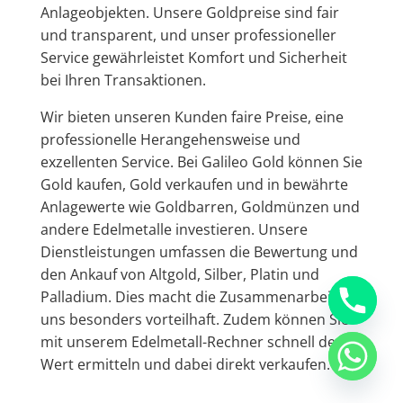
Anlageobjekten. Unsere Goldpreise sind fair
und transparent, und unser professioneller
Service gewährleistet Komfort und Sicherheit
bei Ihren Transaktionen.
Wir bieten unseren Kunden faire Preise, eine
professionelle Herangehensweise und
exzellenten Service. Bei Galileo Gold können Sie
Gold kaufen, Gold verkaufen und in bewährte
Anlagewerte wie Goldbarren, Goldmünzen und
andere Edelmetalle investieren. Unsere
Dienstleistungen umfassen die Bewertung und
den Ankauf von Altgold, Silber, Platin und
Palladium. Dies macht die Zusammenarbeit mit
uns besonders vorteilhaft. Zudem können Sie
mit unserem Edelmetall-Rechner schnell den
Wert ermitteln und dabei direkt verkaufen.