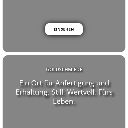
EINSEHEN
GOLDSCHMIEDE
Ein Ort für Anfertigung und
Erhaltung. Still. Wertvoll. Fürs
Leben.