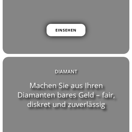
EINSEHEN
DIAMANT
Machen Sie aus Ihren
Diamanten bares Geld – fair,
diskret und zuverlässig