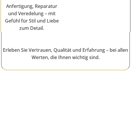
Anfertigung, Reparatur
und Veredelung – mit
Gefühl für Stil und Liebe
zum Detail.
Erleben Sie Vertrauen, Qualität und Erfahrung – bei allen
Werten, die Ihnen wichtig sind.
Erfahren Sie mehr über uns
auf Facebook