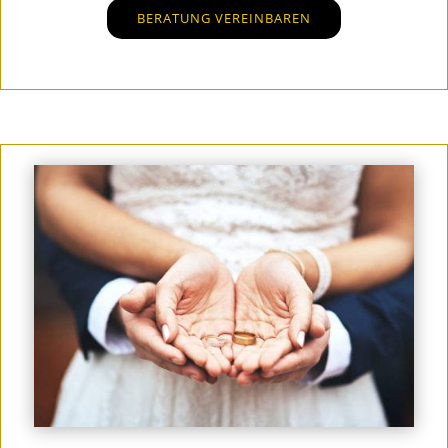
BERATUNG VEREINBAREN