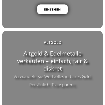
EINSEHEN
ALTGOLD
Altgold & Edelmetalle
verkaufen – einfach, fair &
diskret
Verwandeln Sie Wertvolles in bares Geld.
Persönlich. Transparent.