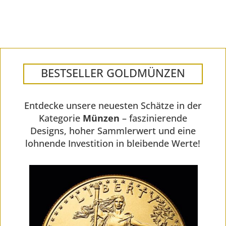
BESTSELLER GOLDMÜNZEN
Entdecke unsere neuesten Schätze in der
Kategorie
Münzen
– faszinierende
Designs, hoher Sammlerwert und eine
lohnende Investition in bleibende Werte!