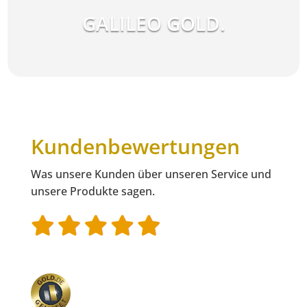
GALILEO GOLD.
Kundenbewertungen
Was unsere Kunden über unseren Service und
unsere Produkte sagen.