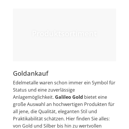
Produktsortiment
Goldankauf
Edelmetalle waren schon immer ein Symbol für
Status und eine zuverlässige
Anlagemöglichkeit.
Galileo Gold
bietet eine
große Auswahl an hochwertigen Produkten für
all jene, die Qualität, eleganten Stil und
Praktikabilität schätzen. Hier finden Sie alles:
von Gold und Silber bis hin zu wertvollen