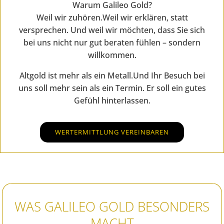
Warum Galileo Gold?
Weil wir zuhören.Weil wir erklären, statt
versprechen. Und weil wir möchten, dass Sie sich
bei uns nicht nur gut beraten fühlen – sondern
willkommen.
Altgold ist mehr als ein Metall.Und Ihr Besuch bei
uns soll mehr sein als ein Termin. Er soll ein gutes
Gefühl hinterlassen.
WERTERMITTLUNG VEREINBAREN
WAS GALILEO GOLD BESONDERS
MACHT