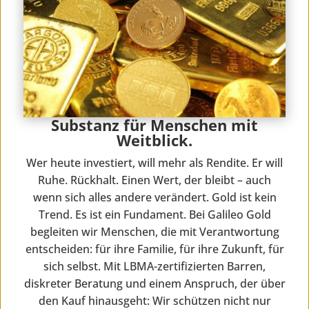
Substanz für Menschen mit
Weitblick.
Wer heute investiert, will mehr als Rendite. Er will
Ruhe. Rückhalt. Einen Wert, der bleibt – auch
wenn sich alles andere verändert. Gold ist kein
Trend. Es ist ein Fundament. Bei Galileo Gold
begleiten wir Menschen, die mit Verantwortung
entscheiden: für ihre Familie, für ihre Zukunft, für
sich selbst. Mit LBMA-zertifizierten Barren,
diskreter Beratung und einem Anspruch, der über
den Kauf hinausgeht: Wir schützen nicht nur