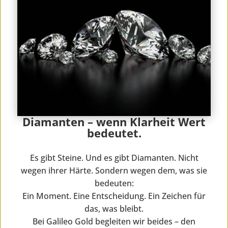
Diamanten – wenn Klarheit Wert
bedeutet.
Es gibt Steine. Und es gibt Diamanten. Nicht
wegen ihrer Härte. Sondern wegen dem, was sie
bedeuten:
Ein Moment. Eine Entscheidung. Ein Zeichen für
das, was bleibt.
Bei Galileo Gold begleiten wir beides – den