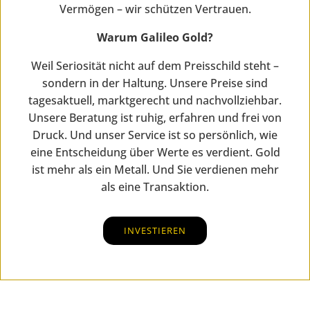
Vermögen – wir schützen Vertrauen.
Warum Galileo Gold?
Weil Seriosität nicht auf dem Preisschild steht –
sondern in der Haltung. Unsere Preise sind
tagesaktuell, marktgerecht und nachvollziehbar.
Unsere Beratung ist ruhig, erfahren und frei von
Druck. Und unser Service ist so persönlich, wie
eine Entscheidung über Werte es verdient. Gold
ist mehr als ein Metall. Und Sie verdienen mehr
als eine Transaktion.
INVESTIEREN