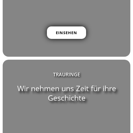
EINSEHEN
TRAURINGE
Wir nehmen uns Zeit für ihre
Geschichte