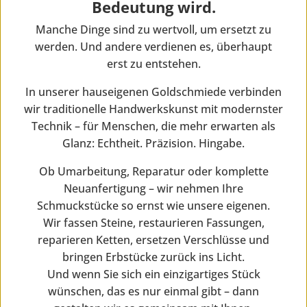
Bedeutung wird.
Manche Dinge sind zu wertvoll, um ersetzt zu
werden. Und andere verdienen es, überhaupt
erst zu entstehen.
In unserer hauseigenen Goldschmiede verbinden
wir traditionelle Handwerkskunst mit modernster
Technik – für Menschen, die mehr erwarten als
Glanz: Echtheit. Präzision. Hingabe.
Ob Umarbeitung, Reparatur oder komplette
Neuanfertigung – wir nehmen Ihre
Schmuckstücke so ernst wie unsere eigenen.
Wir fassen Steine, restaurieren Fassungen,
reparieren Ketten, ersetzen Verschlüsse und
bringen Erbstücke zurück ins Licht.
Und wenn Sie sich ein einzigartiges Stück
wünschen, das es nur einmal gibt – dann