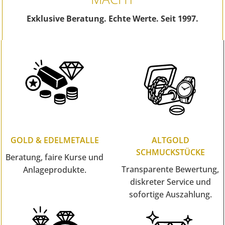
Exklusive Beratung. Echte Werte. Seit 1997.
GOLD & EDELMETALLE
ALTGOLD
SCHMUCKSTÜCKE
Beratung, faire Kurse und
Transparente Bewertung,
Anlageprodukte.
diskreter Service und
sofortige Auszahlung.