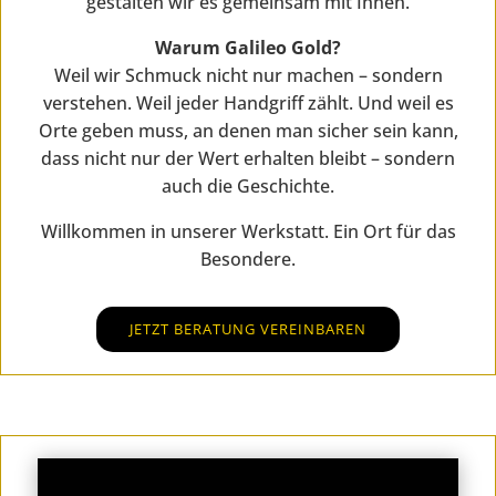
gestalten wir es gemeinsam mit Ihnen.
Warum Galileo Gold?
Weil wir Schmuck nicht nur machen – sondern
verstehen. Weil jeder Handgriff zählt. Und weil es
Orte geben muss, an denen man sicher sein kann,
dass nicht nur der Wert erhalten bleibt – sondern
auch die Geschichte.
Willkommen in unserer Werkstatt. Ein Ort für das
Besondere.
JETZT BERATUNG VEREINBAREN