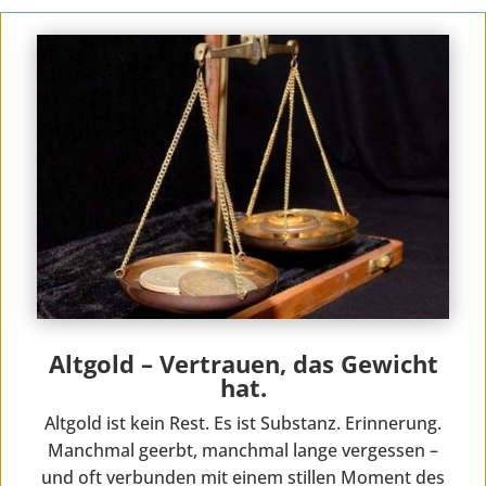
Altgold – Vertrauen, das Gewicht
hat.
Altgold ist kein Rest. Es ist Substanz. Erinnerung.
Manchmal geerbt, manchmal lange vergessen –
und oft verbunden mit einem stillen Moment des