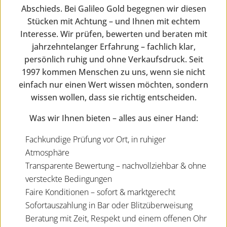
Abschieds. Bei Galileo Gold begegnen wir diesen
Stücken mit Achtung – und Ihnen mit echtem
Interesse. Wir prüfen, bewerten und beraten mit
jahrzehntelanger Erfahrung – fachlich klar,
persönlich ruhig und ohne Verkaufsdruck. Seit
1997 kommen Menschen zu uns, wenn sie nicht
einfach nur einen Wert wissen möchten, sondern
wissen wollen, dass sie richtig entscheiden.
Was wir Ihnen bieten – alles aus einer Hand:
Fachkundige Prüfung vor Ort, in ruhiger
Atmosphäre
Transparente Bewertung – nachvollziehbar & ohne
versteckte Bedingungen
Faire Konditionen – sofort & marktgerecht
Sofortauszahlung in Bar oder Blitzüberweisung
Beratung mit Zeit, Respekt und einem offenen Ohr