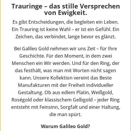
Trauringe – das stille Versprechen
von Ewigkeit.
Es gibt Entscheidungen, die begleiten ein Leben.
Ein Trauring ist keine Wahl – er ist ein Gefühl. Ein
Zeichen, das verbindet, lange bevor es glänzt.
Bei Galileo Gold nehmen wir uns Zeit – für Ihre
Geschichte. Für den Moment, in dem zwei
Menschen ein Wir werden. Und für den Ring, der
das festhält, was man mit Worten nicht sagen
kann. Unsere Kollektion vereint das Beste
Manufakturen mit der Freiheit individueller
Gestaltung. Ob aus edlem Platin, Weißgold,
Roségold oder klassischem Gelbgold – jeder Ring
entsteht mit Feinsinn, Sorgfalt und einer Haltung,
die man spürt.
Warum Galileo Gold?