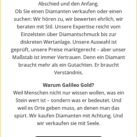
Abschied und den Anfang.
Ob Sie einen Diamanten verkaufen oder einen
suchen: Wir hören zu, wir bewerten ehrlich, wir
beraten mit Stil. Unsere Expertise reicht vom
Einzelstein über Diamantschmuck bis zur
diskreten Wertanlage. Unsere Auswahl ist
geprüft, unsere Preise marktgerecht – aber unser
Maßstab ist immer Vertrauen. Denn ein Diamant
braucht mehr als ein Gutachten. Er braucht
Verständnis.
Warum Galileo Gold?
Weil Menschen nicht nur wissen wollen, was ein
Stein wert ist – sondern was er bedeutet. Und
weil es Orte geben muss, an denen man das
spürt. Wir kaufen Diamanten mit Achtung. Und
wir verkaufen sie mit Seele.