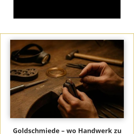
Goldschmiede – wo Handwerk zu