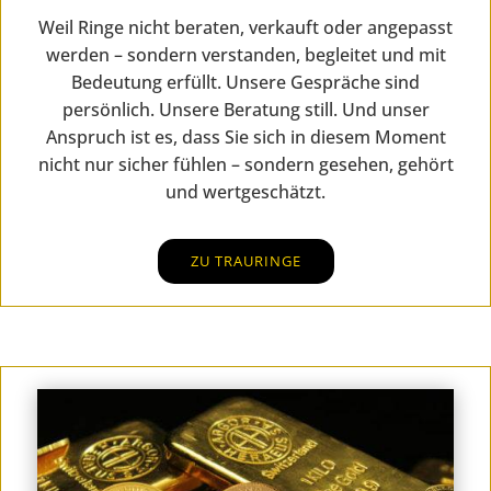
Weil Ringe nicht beraten, verkauft oder angepasst
werden – sondern verstanden, begleitet und mit
Bedeutung erfüllt. Unsere Gespräche sind
persönlich. Unsere Beratung still. Und unser
Anspruch ist es, dass Sie sich in diesem Moment
nicht nur sicher fühlen – sondern gesehen, gehört
und wertgeschätzt.
ZU TRAURINGE