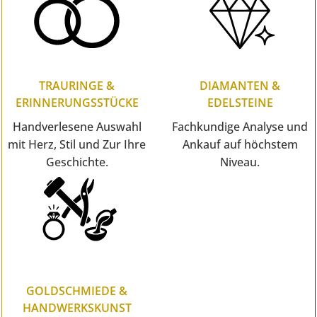
TRAURINGE &
DIAMANTEN &
ERINNERUNGSSTÜCKE
EDELSTEINE
Handverlesene Auswahl
Fachkundige Analyse und
mit Herz, Stil und Zur Ihre
Ankauf auf höchstem
Geschichte.
Niveau.
GOLDSCHMIEDE &
HANDWERKSKUNST