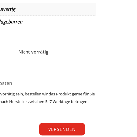
uwertig
lagebarren
Nicht vorrätig
osten
 vorrätig sein, bestellen wir das Produkt gerne für Sie
 nach Hersteller zwischen 5- 7 Werktage betragen.
VERSENDEN