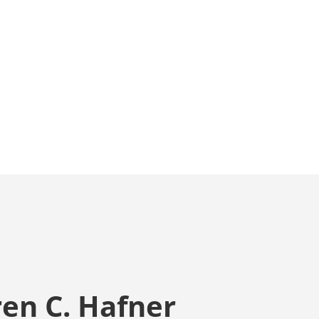
en C. Hafner