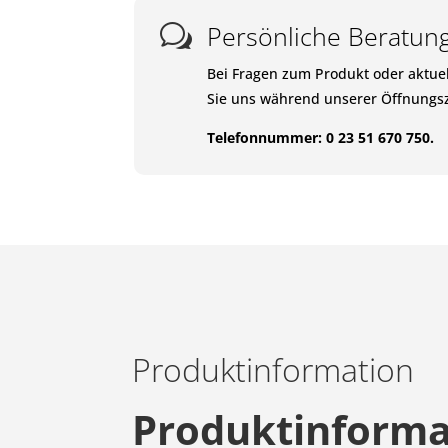
Persönliche Beratun
w
Bei Fragen zum Produkt oder aktuel
Sie uns während unserer Öffnungsz
Telefonnummer: 0 23 51 670 750.
Produktinformation
Produktinformat