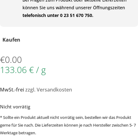
können Sie uns während unserer Öffnungszeiten
telefonisch unter 0 23 51 670 750.
Kaufen
€
0.00
133.06 € / g
MwSt.-frei
zzgl. Versandkosten
Nicht vorrätig
* Sollte ein Produkt aktuell nicht vorrätig sein, bestellen wir das Produkt
gerne für Sie nach. Die Lieferzeiten können je nach Hersteller zwischen 5- 7
Werktage betragen.