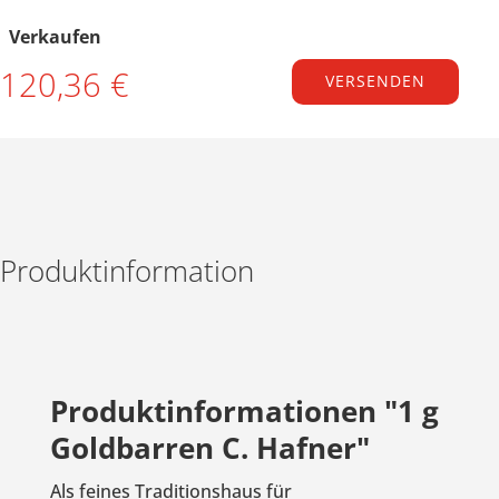
Verkaufen
120,36 €
VERSENDEN
Produktinformation
Produktinformationen "1 g
Goldbarren C. Hafner"
Als feines Traditionshaus für