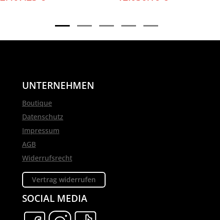
UNTERNEHMEN
Boutique
Datenschutz
Impressum
AGB
Widerrufsrecht
Vertrag widerrufen
SOCIAL MEDIA