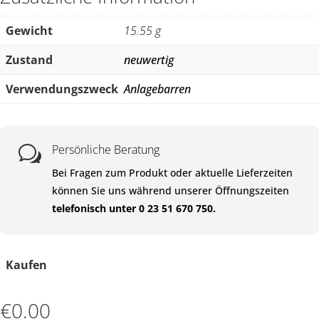
Gewicht
15.55 g
Zustand
neuwertig
Verwendungszweck
Anlagebarren
Persönliche Beratung
w
Bei Fragen zum Produkt oder aktuelle Lieferzeiten
können Sie uns während unserer Öffnungszeiten
telefonisch unter 0 23 51 670 750.
Kaufen
€
0.00