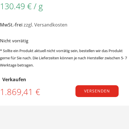
130.49 € / g
MwSt.-frei
zzgl. Versandkosten
Nicht vorrätig
* Sollte ein Produkt aktuell nicht vorrätig sein, bestellen wir das Produkt
gerne für Sie nach. Die Lieferzeiten können je nach Hersteller zwischen 5- 7
Werktage betragen.
Verkaufen
1.869,41 €
VERSENDEN