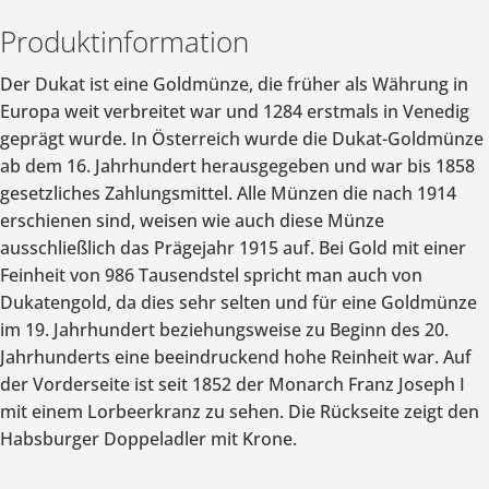
Produktinformation
Der Dukat ist eine Goldmünze, die früher als Währung in
Europa weit verbreitet war und 1284 erstmals in Venedig
geprägt wurde. In Österreich wurde die Dukat-Goldmünze
ab dem 16. Jahrhundert herausgegeben und war bis 1858
gesetzliches Zahlungsmittel. Alle Münzen die nach 1914
erschienen sind, weisen wie auch diese Münze
ausschließlich das Prägejahr 1915 auf. Bei Gold mit einer
Feinheit von 986 Tausendstel spricht man auch von
Dukatengold, da dies sehr selten und für eine Goldmünze
im 19. Jahrhundert beziehungsweise zu Beginn des 20.
Jahrhunderts eine beeindruckend hohe Reinheit war. Auf
der Vorderseite ist seit 1852 der Monarch Franz Joseph I
mit einem Lorbeerkranz zu sehen. Die Rückseite zeigt den
Habsburger Doppeladler mit Krone.