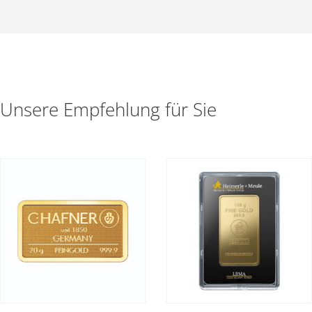
Unsere Empfehlung für Sie