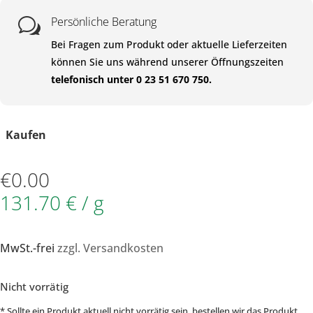
Persönliche Beratung
w
Bei Fragen zum Produkt oder aktuelle Lieferzeiten
können Sie uns während unserer Öffnungszeiten
telefonisch unter 0 23 51 670 750.
Kaufen
€
0.00
131.70 € / g
MwSt.-frei
zzgl. Versandkosten
Nicht vorrätig
* Sollte ein Produkt aktuell nicht vorrätig sein, bestellen wir das Produkt