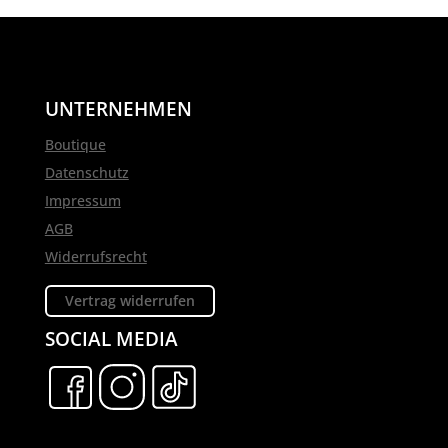
UNTERNEHMEN
Boutique
Datenschutz
Impressum
AGB
Widerrufsrecht
Vertrag widerrufen
SOCIAL MEDIA