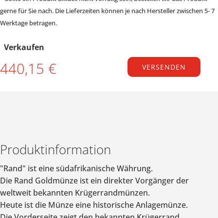
gerne für Sie nach. Die Lieferzeiten können je nach Hersteller zwischen 5- 7
Werktage betragen.
Verkaufen
440,15 €
VERSENDEN
Produktinformation
"Rand" ist eine südafrikanische Währung.
Die Rand Goldmünze ist ein direkter Vorgänger der
weltweit bekannten Krügerrandmünzen.
Heute ist die Münze eine historische Anlagemünze.
Die Vorderseite zeigt den bekannten Krügerrand