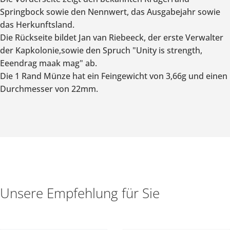
Springbock sowie den Nennwert, das Ausgabejahr sowie
das Herkunftsland.
Die Rückseite bildet Jan van Riebeeck, der erste Verwalter
der Kapkolonie,sowie den Spruch "Unity is strength,
Eeendrag maak mag" ab.
Die 1 Rand Münze hat ein Feingewicht von 3,66g und einen
Durchmesser von 22mm.
Unsere Empfehlung für Sie