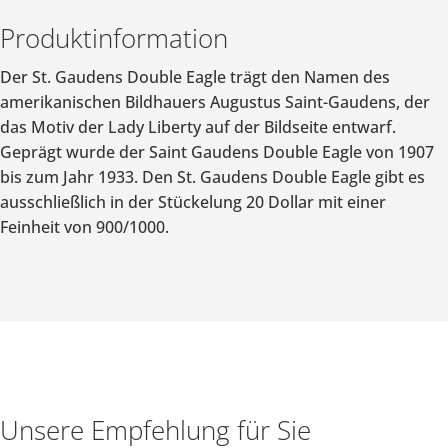
Produktinformation
Der St. Gaudens Double Eagle trägt den Namen des
amerikanischen Bildhauers Augustus Saint-Gaudens, der
das Motiv der Lady Liberty auf der Bildseite entwarf.
Geprägt wurde der Saint Gaudens Double Eagle von 1907
bis zum Jahr 1933. Den St. Gaudens Double Eagle gibt es
ausschließlich in der Stückelung 20 Dollar mit einer
Feinheit von 900/1000.
Unsere Empfehlung für Sie