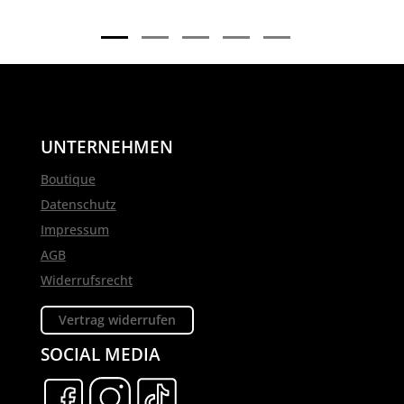
UNTERNEHMEN
Boutique
Datenschutz
Impressum
AGB
Widerrufsrecht
Vertrag widerrufen
SOCIAL MEDIA