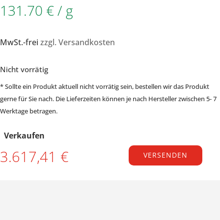
131.70 € / g
MwSt.-frei
zzgl. Versandkosten
Nicht vorrätig
* Sollte ein Produkt aktuell nicht vorrätig sein, bestellen wir das Produkt
gerne für Sie nach. Die Lieferzeiten können je nach Hersteller zwischen 5- 7
Werktage betragen.
Verkaufen
3.617,41 €
VERSENDEN