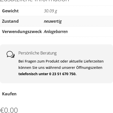
Gewicht
30.09 g
Zustand
neuwertig
Verwendungszweck
Anlagebarren
Persönliche Beratung
w
Bei Fragen zum Produkt oder aktuelle Lieferzeiten
können Sie uns während unserer Öffnungszeiten
telefonisch unter 0 23 51 670 750.
Kaufen
€
0.00